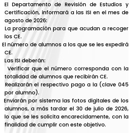
El Departamento de Revisión de Estudios y
Certificación, informará a las ISI en el mes de
agosto de 2026:
La programación para que acudan a recoger
los CE.
El número de alumnos a los que se les expedirá
CE.
Las ISI deberán:
Verificar que el número corresponda con la
totalidad de alumnos que recibirán CE.
Realizarán el respectivo pago a la (clave 045
por alumno).
Enviarán por sistema las fotos digitales de los
alumnos, a más tardar el 30 de julio de 2026,
lo que se les solicita encarecidamente, con la
finalidad de cumplir con este objetivo.