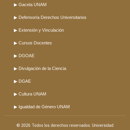
▶ Gaceta UNAM
▶ Defensoría Derechos Universitarios
▶ Extensión y Vinculación
▶ Cursos Docentes
▶ DGOAE
▶ Divulgación de la Ciencia
▶ DGAE
▶ Cultura UNAM
▶ Igualdad de Género UNAM
© 2026 Todos los derechos reservados. Universidad