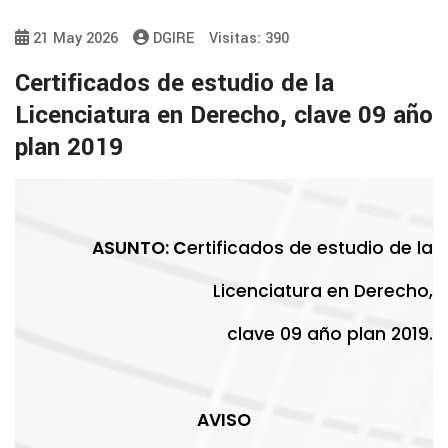
21 May 2026
DGIRE
Visitas: 390
Certificados de estudio de la
Licenciatura en Derecho, clave 09 año
plan 2019
ASUNTO:
C
ertificados de estudio de la
Licenciatura en Derecho,
clave 09 año plan 2019.
AVISO