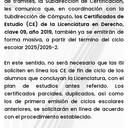
de trámites, la Subdirección de Certificación,
les comunica que, en coordinación con la
Subdirección de Cómputo,
los Certificados de
Estudio (CE) de la Licenciatura en Derecho,
clave 09, año 2019,
también ya se emitirán de
forma masiva, a partir del término del ciclo
escolar 2025/2026-2.
En este sentido, no será necesario que las ISI
soliciten en línea los CE de fin de ciclo de los
alumnos que concluyan la Licenciatura, con el
plan de estudios antes referido. Los
certificados parciales, duplicados, así como
los de primera emisión de ciclos escolares
anteriores, se solicitarán en línea de acuerdo
con el procedimiento establecido.