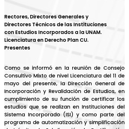
Rectores, Directores Generales y
Directores Técnicos de las Instituciones
con Estudios Incorporados a la UNAM.
Licenciatura en Derecho Plan CU.
Presentes
Como se informó en la reunión de Consejo
Consultivo Mixto de nivel Licenciatura del 11 de
mayo del presente, la Dirección General de
Incorporación y Revalidación de Estudios, en
cumplimiento de su función de certificar los
estudios que se realizan en Instituciones del
Sistema Incorporado (ISI) y como parte del
programa de automatización y simplificación