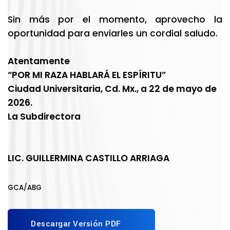
Sin más por el momento, aprovecho la
oportunidad para enviarles un cordial saludo.
Atentamente
“POR MI RAZA HABLARÁ EL ESPÍRITU”
Ciudad Universitaria, Cd. Mx., a 22 de mayo de
2026.
La Subdirectora
LIC. GUILLERMINA CASTILLO ARRIAGA
GCA/ABG
Descargar Versión PDF