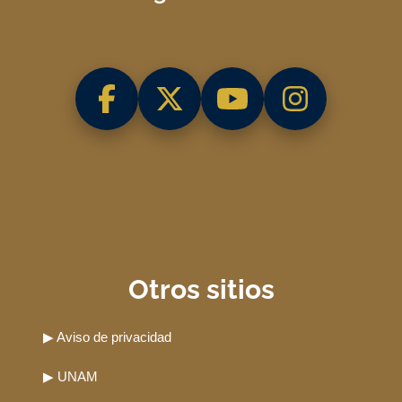
Otros sitios
▶ Aviso de privacidad
▶ UNAM