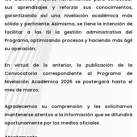
sus aprendizajes y reforzar sus conocimientos,
garantizando así una nivelación académica más
sólida y pertinente. Asimismo, se tiene la intención de
facilitar a las ISI la gestión administrativa del
Programa, optimizando procesos y haciendo más ágil
su operación.
En virtud de lo anterior, la publicación de la
Convocatoria correspondiente al Programa de
Nivelación Académica 2026 se postergará hasta el
mes de marzo.
Agradecemos su comprensión y les solicitamos
mantenerse atentos a la información que se difundirá
oportunamente por los medios oficiales.