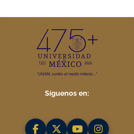
Síguenos en: