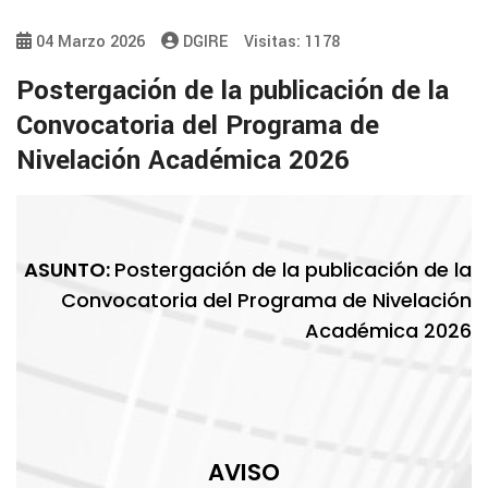
04 Marzo 2026
DGIRE
Visitas: 1178
Postergación de la publicación de la
Convocatoria del Programa de
Nivelación Académica 2026
ASUNTO:
Postergación de la publicación de la
Convocatoria del Programa de Nivelación
Académica 2026
AVISO