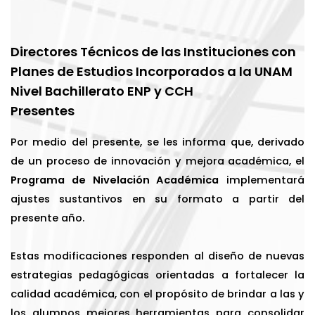
Directores Técnicos de las Instituciones con
Planes de Estudios Incorporados a la UNAM
Nivel Bachillerato ENP y CCH
Presentes
Por medio del presente, se les informa que, derivado
de un proceso de innovación y mejora académica, el
Programa de Nivelación Académica
implementará
ajustes sustantivos en su formato a partir del
presente año.
Estas modificaciones responden al diseño de nuevas
estrategias pedagógicas orientadas a fortalecer la
calidad académica, con el propósito de brindar a las y
los alumnos mejores herramientas para consolidar