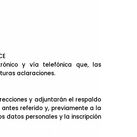
CE
rónico y vía telefónica que, las
turas aclaraciones.
recciones y adjuntarán el respaldo
antes referido y, previamente a la
s datos personales y la inscripción