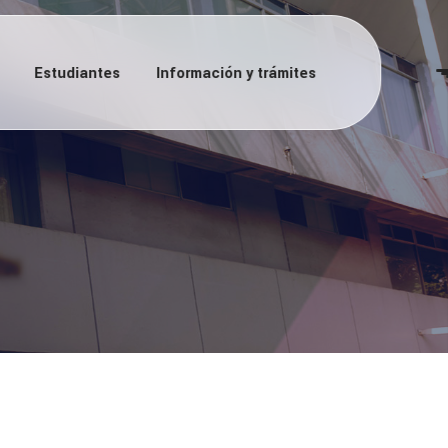
Estudiantes
Información y trámites