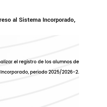
greso al Sistema Incorporado,
lizar el registro de los alumnos de
a Incorporado, periodo 2025/2026-2.