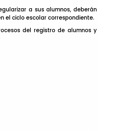
egularizar a sus alumnos, deberán
en el ciclo escolar correspondiente.
procesos del registro de alumnos y