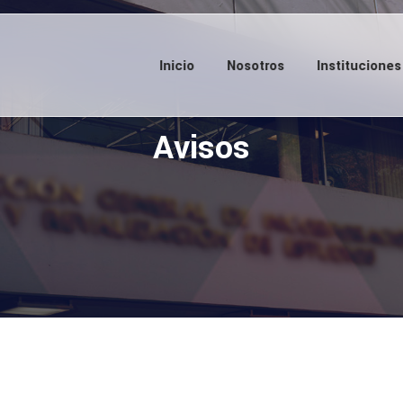
Inicio
Nosotros
Instituciones
Avisos