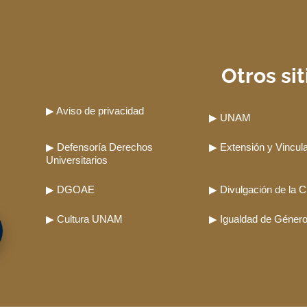
Otros sit
▶ Aviso de privacidad
▶ UNAM
▶ Defensoría Derechos
▶ Extensión y Vincul
Universitarios
▶ DGOAE
▶ Divulgación de la C
▶ Cultura UNAM
▶ Igualdad de Géne