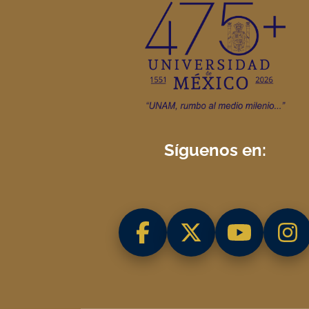
Síguenos en: