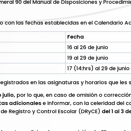
numeral 90 del Manual de Disposiciones y Procedim
o con las fechas establecidas en el Calendario Ad
Fecha
16 al 26 de junio
19 al 29 de junio
17 (14:hrs) al 29 de junio
egistrados en las asignaturas y horarios que les s
 julio,
por lo que, en caso de omisión o correcció
tas adicionales
e informar, con la celeridad del 
de Registro y Control Escolar (DRyCE)
del 1 al 3 