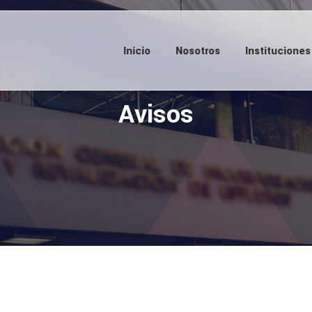
Inicio
Nosotros
Instituciones
Avisos