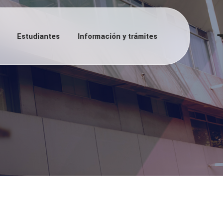
Estudiantes
Información y trámites