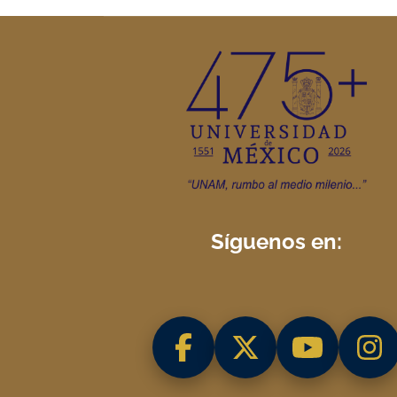
Síguenos en: