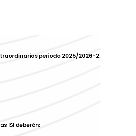
traordinarios periodo 2025/2026-2.
as ISI deberán: