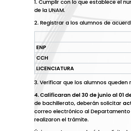
1. Cumplir con lo que establece el 
de la UNAM.
2. Registrar a los alumnos de acuerd
ENP
CCH
LICENCIATURA
3. Verificar que los alumnos queden r
4. Calificaran del 30 de junio al 01 de
de bachillerato, deberán solicitar
ac
correo electrónico al Departamento 
realizaron el trámite.