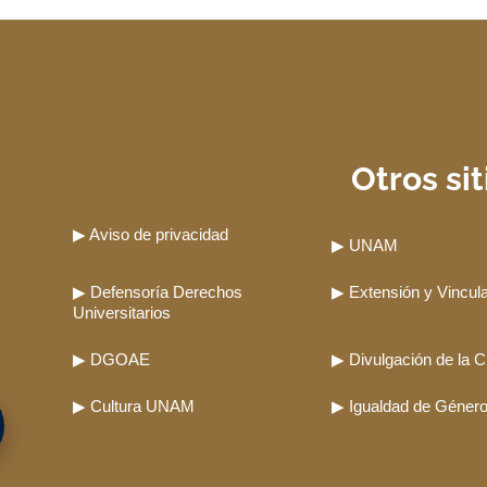
Otros sit
▶ Aviso de privacidad
▶ UNAM
▶ Defensoría Derechos
▶ Extensión y Vincul
Universitarios
▶ DGOAE
▶ Divulgación de la C
▶ Cultura UNAM
▶ Igualdad de Géne