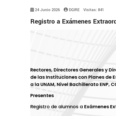
24 Junio 2026
DGIRE
Visitas: 841
Registro a Exámenes Extraord
Rectores, Directores Generales y Di
de las Instituciones con Planes de 
a la UNAM, Nivel Bachillerato ENP, C
Presentes
Registro de alumnos a
Exámenes Ext