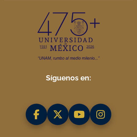
Síguenos en: