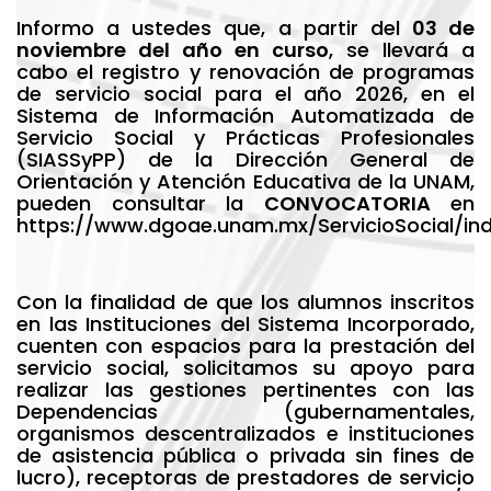
Informo a ustedes que, a partir del
03 de
noviembre del año en curso
, se llevará a
cabo el registro y renovación de programas
de servicio social para el año 2026, en el
Sistema de Información Automatizada de
Servicio Social y Prácticas Profesionales
(SIASSyPP) de la Dirección General de
Orientación y Atención Educativa de la UNAM,
pueden consultar la
CONVOCATORIA
en
https://www.dgoae.unam.mx/ServicioSocial/ind
Con la finalidad de que los alumnos inscritos
en las Instituciones del Sistema Incorporado,
cuenten con espacios para la prestación del
servicio social, solicitamos su apoyo para
realizar las gestiones pertinentes con las
Dependencias (gubernamentales,
organismos descentralizados e instituciones
de asistencia pública o privada sin fines de
lucro), receptoras de prestadores de servicio