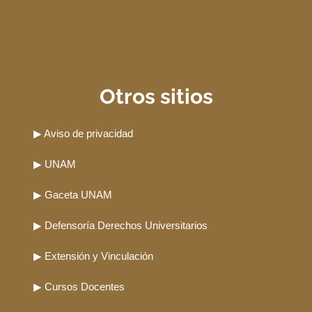
Otros sitios
▶ Aviso de privacidad
▶ UNAM
▶ Gaceta UNAM
▶ Defensoría Derechos Universitarios
▶ Extensión y Vinculación
▶ Cursos Docentes