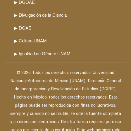
▶ DGOAE
▶ Divulgación de la Ciencia
▶ DGAE
▶ Cultura UNAM
▶ Igualdad de Género UNAM
© 2026 Todos los derechos reservados. Universidad
Nacional Autónoma de México (UNAM), Dirección General
de Incorporación y Revalidación de Estudios (DGIRE),
Hecho en México, todos los derechos reservados. Esta
página puede ser reproducida con fines no lucrativos,
siempre y cuando no se mutile, se cite la fuente completa
y su dirección electrónica. De otra forma requiere permiso
previo por escrito de la institución. Sitio web administrado