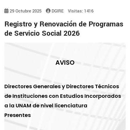
29 Octubre 2025
DGIRE
Visitas: 1416
Registro y Renovación de Programas
de Servicio Social 2026
AVISO
Directores Generales y Directores Técnicos
de Instituciones con Estudios Incorporados
a la UNAM de nivel licenciatura
Presentes