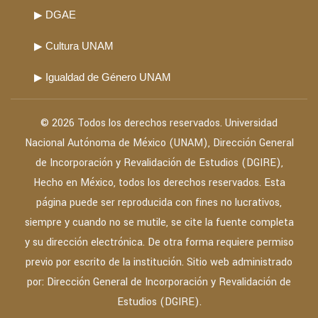
▶ DGAE
▶ Cultura UNAM
▶ Igualdad de Género UNAM
© 2026 Todos los derechos reservados. Universidad
Nacional Autónoma de México (UNAM), Dirección General
de Incorporación y Revalidación de Estudios (DGIRE),
Hecho en México, todos los derechos reservados. Esta
página puede ser reproducida con fines no lucrativos,
siempre y cuando no se mutile, se cite la fuente completa
y su dirección electrónica. De otra forma requiere permiso
previo por escrito de la institución. Sitio web administrado
por: Dirección General de Incorporación y Revalidación de
Estudios (DGIRE).