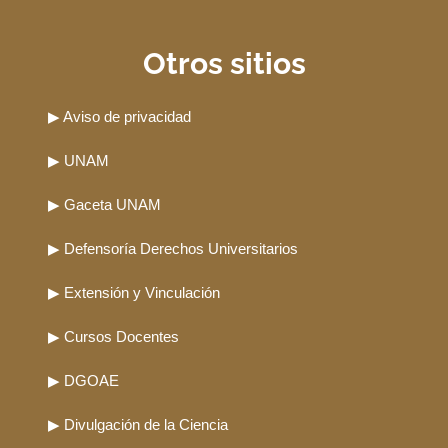
Otros sitios
▶ Aviso de privacidad
▶ UNAM
▶ Gaceta UNAM
▶ Defensoría Derechos Universitarios
▶ Extensión y Vinculación
▶ Cursos Docentes
▶ DGOAE
▶ Divulgación de la Ciencia