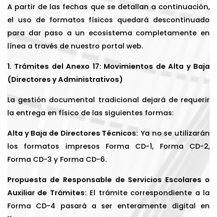
A partir de las fechas que se detallan a continuación,
el uso de formatos físicos quedará descontinuado
para dar paso a un ecosistema completamente en
línea a través de nuestro portal web.
1. Trámites del Anexo 17: Movimientos de Alta y Baja
(Directores y Administrativos)
La gestión documental tradicional dejará de requerir
la entrega en físico de las siguientes formas:
Alta y Baja de Directores Técnicos:
Ya no se utilizarán
los formatos impresos Forma CD-1, Forma CD-2,
Forma CD-3 y Forma CD-6.
Propuesta de Responsable de Servicios Escolares o
Auxiliar de Trámites:
El trámite correspondiente a la
Forma CD-4 pasará a ser enteramente digital en