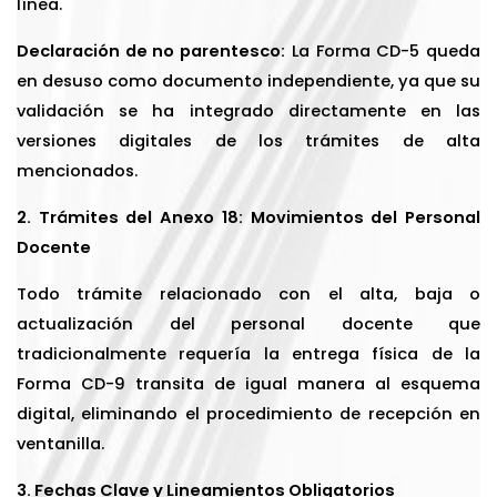
línea.
Declaración de no parentesco:
La Forma CD-5 queda
en desuso como documento independiente, ya que su
validación se ha integrado directamente en las
versiones digitales de los trámites de alta
mencionados.
2. Trámites del Anexo 18: Movimientos del Personal
Docente
Todo trámite relacionado con el alta, baja o
actualización del personal docente que
tradicionalmente requería la entrega física de la
Forma CD-9 transita de igual manera al esquema
digital, eliminando el procedimiento de recepción en
ventanilla.
3. Fechas Clave y Lineamientos Obligatorios