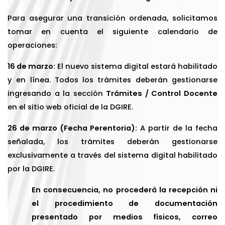
Para asegurar una transición ordenada, solicitamos
tomar en cuenta el siguiente calendario de
operaciones:
16 de marzo:
El nuevo sistema digital estará habilitado
y en línea. Todos los trámites deberán gestionarse
ingresando a la sección
Trámites / Control Docente
en el sitio web oficial de la DGIRE.
26 de marzo (Fecha Perentoria):
A partir de la fecha
señalada, los trámites deberán gestionarse
exclusivamente a través del sistema digital habilitado
por la DGIRE.
En consecuencia, no procederá la recepción ni
el procedimiento de documentación
presentado por medios físicos, correo