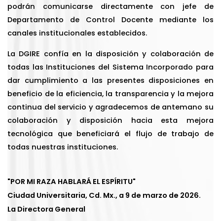
podrán comunicarse directamente con jefe de
Departamento de Control Docente mediante los
canales institucionales establecidos.
La DGIRE confía en la disposición y colaboración de
todas las Instituciones del Sistema Incorporado para
dar cumplimiento a las presentes disposiciones en
beneficio de la eficiencia, la transparencia y la mejora
continua del servicio y agradecemos de antemano su
colaboración y disposición hacia esta mejora
tecnológica que beneficiará el flujo de trabajo de
todas nuestras instituciones.
"POR MI RAZA HABLARÁ EL ESPÍRITU"
Ciudad Universitaria, Cd. Mx., a 9 de marzo de 2026.
La Directora General