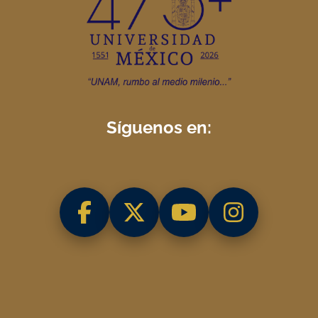
Síguenos en: