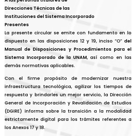
A las personas titulares de
Direcciones Técnicas de las
Instituciones del Sistema Incorporado
Presentes
La presente circular se emite con fundamento en lo
dispuesto en las disposiciones 12 y 19, inciso “O”
del
Manual de Disposiciones
y Procedimientos para el
Sistema Incorporado de la UNAM
, así como en las
demás normativas aplicables.
Con el firme propósito de modernizar nuestra
infraestructura tecnológica, agilizar los tiempos de
respuesta y brindarles un mejor servicio, la Dirección
General de Incorporación y Revalidación de Estudios
(DGIRE) informa sobre la transición a la modalidad
estrictamente digital para los trámites referentes a
los Anexos 17 y 18.