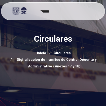
Circulares
Inicio
Circulares
Digitalización de trámites de Control Docente y
Administrativo (Anexos 17 y 18)