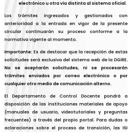
electrónico u otra vía distinta al sistema oficial.
Los trámites ingresados y gestionados con
anterioridad a la entrada en vigor de la presente
circular continuarán su proceso conforme a la
normativa vigente al momento.
Importante:
Es de destacar que la recepción de estas
solicitudes será exclusiva del sistema web de la DGIRE.
No se aceptarán solicitudes, ni se procesarán
trámites enviados por correo electrónico o por
cualquier otro medio de comunicación alterno.
El Departamento de Control Docente pondrá a
disposición de las instituciones materiales de apoyo
(manuales de usuario, videotutoriales y preguntas
frecuentes) a través del propio portal. Para dudas o
aclaraciones sobre el proceso de transición, las ISI