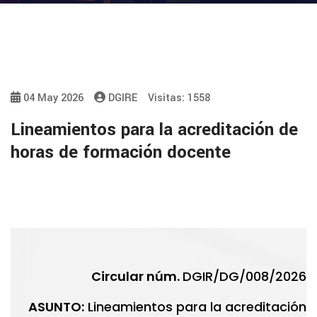
04 May 2026
DGIRE
Visitas: 1558
Lineamientos para la acreditación de
horas de formación docente
Circular núm.
DGIR/DG/008/2026
ASUNTO:
Lineamientos para la acreditación