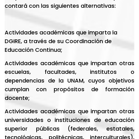
contará con las siguientes alternativas:
Actividades académicas que imparta la
DGIRE, a través de su Coordinación de
Educación Continua;
Actividades académicas que impartan otras
escuelas, facultades, institutos o
dependencias de la UNAM, cuyos objetivos
cumplan con propósitos de formación
docente;
Actividades académicas que impartan otras
universidades o instituciones de educación
superior públicas (federales, estatales,
tecnológicas, politécnicas, interculturales),