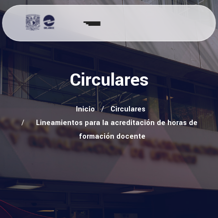
Circulares
Inicio
Circulares
Lineamientos para la acreditación de horas de
formación docente