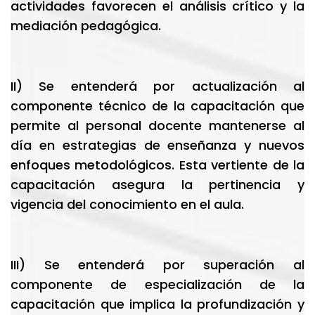
actividades favorecen el análisis crítico y la
mediación pedagógica.
II) Se entenderá por actualización al
componente técnico de la capacitación que
permite al personal docente mantenerse al
día en estrategias de enseñanza y nuevos
enfoques metodológicos. Esta vertiente de la
capacitación asegura la pertinencia y
vigencia del conocimiento en el aula.
III) Se entenderá por superación al
componente de especialización de la
capacitación que implica la profundización y