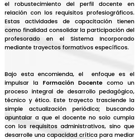
el robustecimiento del perfil docente en
relación con los requisitos profesiográficos.
Estas actividades de capacitación tienen
como finalidad consolidar la participación del
profesorado en el Sistema Incorporado
mediante trayectos formativos específicos.
Bajo esta encomienda, el enfoque es el
impulsar la
Formación Docente
como un
proceso integral de desarrollo pedagógico,
técnico y ético. Este trayecto trasciende la
simple actualización periódica; buscando
apuntalar a que el docente no solo cumpla
con los requisitos administrativos, sino que
desarrolle una capacidad crítica para mediar