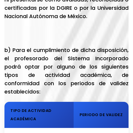
certificadas por la DGIRE o por la Universidad
Nacional Autónoma de México.
b) Para el cumplimiento de dicha disposición,
el profesorado del Sistema Incorporado
podrá optar por alguno de los siguientes
tipos de actividad académica, de
conformidad con los periodos de validez
establecidos:
TIPO DE ACTIVIDAD
PERIODO DE VALIDEZ
ACADÉMICA