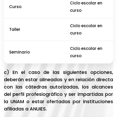
Ciclo escolar en
Curso
curso
Ciclo escolar en
Taller
curso
Ciclo escolar en
Seminario
curso
c) En el caso de las siguientes opciones,
deberán estar alineadas y en relación directa
con las cátedras autorizadas, los alcances
del perfil profesiográfico y ser impartidas por
la UNAM o estar ofertadas por instituciones
afiliadas a ANUIES.