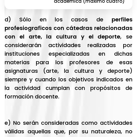
académica (máximo cuatro)
d) Sólo en los casos de
perfiles
profesiograficos con cátedras relacionadas
con el arte, la cultura y el deporte
, se
considerarán actividades realizadas por
instituciones especializadas en dichas
materias para los profesores de esas
asignaturas (arte, la cultura y deporte)
siempre y cuando los objetivos indicados en
la actividad cumplan con propósitos de
formación docente.
e) No serán consideradas como actividades
válidas aquellas que, por su naturaleza, no