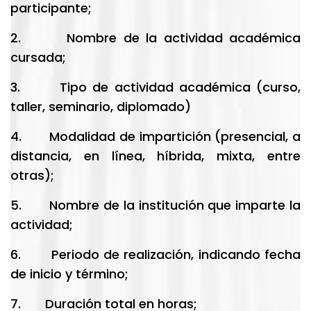
participante;
2. Nombre de la actividad académica
cursada;
3. Tipo de actividad académica (curso,
taller, seminario, diplomado)
4. Modalidad de impartición (presencial, a
distancia, en línea, híbrida, mixta, entre
otras);
5. Nombre de la institución que imparte la
actividad;
6. Periodo de realización, indicando fecha
de inicio y término;
7. Duración total en horas;