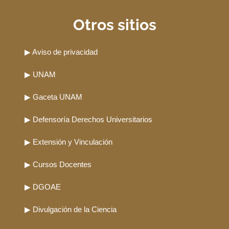
Otros sitios
▶ Aviso de privacidad
▶ UNAM
▶ Gaceta UNAM
▶ Defensoría Derechos Universitarios
▶ Extensión y Vinculación
▶ Cursos Docentes
▶ DGOAE
▶ Divulgación de la Ciencia