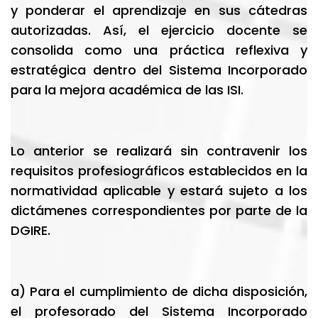
y ponderar el aprendizaje en sus cátedras
autorizadas. Así, el ejercicio docente se
consolida como una práctica reflexiva y
estratégica dentro del Sistema Incorporado
para la mejora académica de las ISI.
Lo anterior se realizará sin contravenir los
requisitos profesiográficos establecidos en la
normatividad aplicable y estará sujeto a los
dictámenes correspondientes por parte de la
DGIRE.
a) Para el cumplimiento de dicha disposición,
el profesorado del Sistema Incorporado