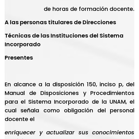
de horas de formación docente.
A las personas titulares de Direcciones
Técnicas de las Instituciones del Sistema
Incorporado
Presentes
En alcance a la disposición 150, inciso p, del
Manual de Disposiciones y Procedimientos
para el Sistema Incorporado de la UNAM, el
cual señala como obligación del personal
docente el
enriquecer y actualizar sus conocimientos