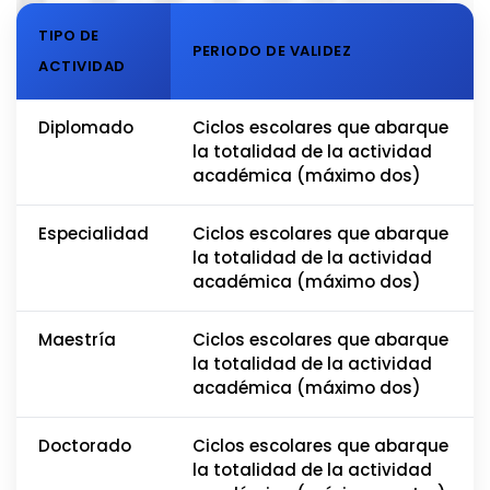
TIPO DE
PERIODO DE VALIDEZ
ACTIVIDAD
Diplomado
Ciclos escolares que abarque
la totalidad de la actividad
académica (máximo dos)
Especialidad
Ciclos escolares que abarque
la totalidad de la actividad
académica (máximo dos)
Maestría
Ciclos escolares que abarque
la totalidad de la actividad
académica (máximo dos)
Doctorado
Ciclos escolares que abarque
la totalidad de la actividad