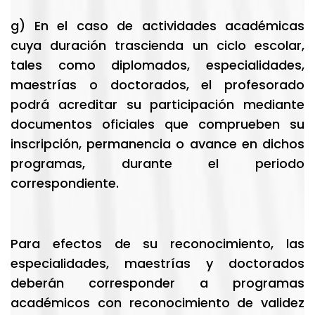
g) En el caso de actividades académicas
cuya duración trascienda un ciclo escolar,
tales como diplomados, especialidades,
maestrías o doctorados, el profesorado
podrá acreditar su participación mediante
documentos oficiales que comprueben su
inscripción, permanencia o avance en dichos
programas, durante el periodo
correspondiente.
Para efectos de su reconocimiento, las
especialidades, maestrías y doctorados
deberán corresponder a programas
académicos con reconocimiento de validez