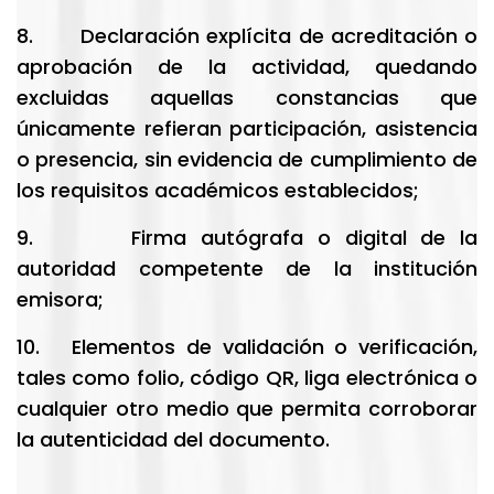
8. Declaración explícita de acreditación o
aprobación de la actividad, quedando
excluidas aquellas constancias que
únicamente refieran participación, asistencia
o presencia, sin evidencia de cumplimiento de
los requisitos académicos establecidos;
9. Firma autógrafa o digital de la
autoridad competente de la institución
emisora;
10. Elementos de validación o verificación,
tales como folio, código QR, liga electrónica o
cualquier otro medio que permita corroborar
la autenticidad del documento.