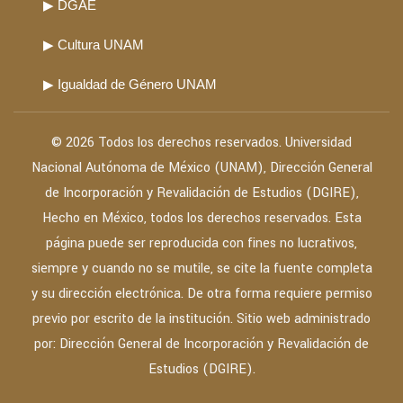
▶ DGAE
▶ Cultura UNAM
▶ Igualdad de Género UNAM
© 2026 Todos los derechos reservados. Universidad
Nacional Autónoma de México (UNAM), Dirección General
de Incorporación y Revalidación de Estudios (DGIRE),
Hecho en México, todos los derechos reservados. Esta
página puede ser reproducida con fines no lucrativos,
siempre y cuando no se mutile, se cite la fuente completa
y su dirección electrónica. De otra forma requiere permiso
previo por escrito de la institución. Sitio web administrado
por: Dirección General de Incorporación y Revalidación de
Estudios (DGIRE).