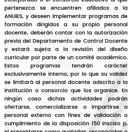
pertenezca se encuentren afiliados a la
ANUIES, y deseen implementar programas de
formación dirigidos a su propio personal
docente, deberán contar con la autorización
previa del Departamento de Control Docente
y estará sujeta a la revisión del diseño
curricular por parte de un comité académico.
Estos programas tendrán carácter
exclusivamente interno, por lo que su validez
se limitará al personal docente adscrito a la
institución o consorcio que los organice. En
ningún caso dichas actividades podrán
ofertarse, comercializarse o impartirse a
personal externo con fines de validación o
cumplimiento de la disposición 150 insciso p,
ni presentarse como avaladas, reconocidas o