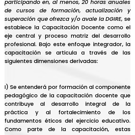
participando en, al menos, 20 horas anuales
de cursos de formación, actualización y
superación que ofrezca y/o avale la DGIRE
, se
establece la Capacitación Docente como el
eje central y proceso matriz del desarrollo
profesional. Bajo este enfoque integrador, la
capacitación se articula a través de las
siguientes dimensiones derivadas:
I) Se entenderá por formación al componente
pedagógico de la capacitación docente que
contribuye al desarrollo integral de la
práctica y al fortalecimiento de los
fundamentos éticos del ejercicio educativo.
Como parte de la capacitación, estas