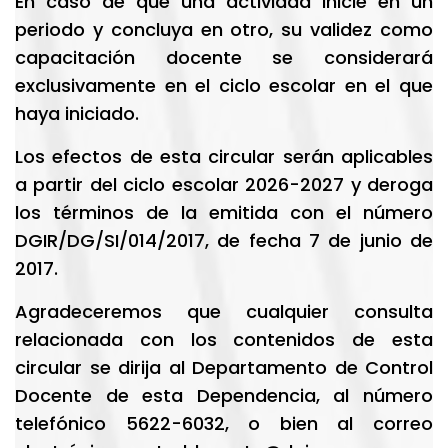
En caso de que una actividad inicie en un
periodo y concluya en otro, su validez como
capacitación docente se considerará
exclusivamente en el ciclo escolar en el que
haya iniciado.
Los efectos de esta circular serán aplicables
a partir del ciclo escolar 2026-2027 y deroga
los términos de la emitida con el número
DGIR/DG/SI/014/2017, de fecha 7 de junio de
2017.
Agradeceremos que cualquier consulta
relacionada con los contenidos de esta
circular se dirija al Departamento de Control
Docente de esta Dependencia, al número
telefónico 5622-6032, o bien al correo