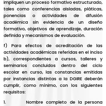
impliquen un proceso formativo estructurado,
tales como conferencias aisladas, pláticas,
ponencias o actividades de difusión
académica sin evidencia de un diseño
formativo, objetivos de aprendizaje, duración
definida y mecanismos de evaluación.
f) Para efectos de acreditación de las
actividades académicas referidas en el inciso
b), correspondientes a cursos, talleres y
seminarios concluidos dentro del ciclo
escolar en curso, las constancias emitidas
por instancias distintas a la DGIRE deberán
cumplir, como mínimo, con los siguientes
requisitos:
1. Nombre completo de la persona