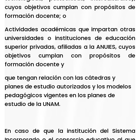
cuyos objetivos cumplan con propósitos de
formación docente; o
Actividades académicas que impartan otras
universidades o instituciones de educación
superior privadas, afiliadas a la ANUIES, cuyos
objetivos cumplan con propósitos de
formación docente y
que tengan relación con las cátedras y
planes de estudio autorizados y los modelos
pedagógicos vigentes en los planes de
estudio de la UNAM.
En caso de que la institución del Sistema
Incorporado o el consorcio educativo al que