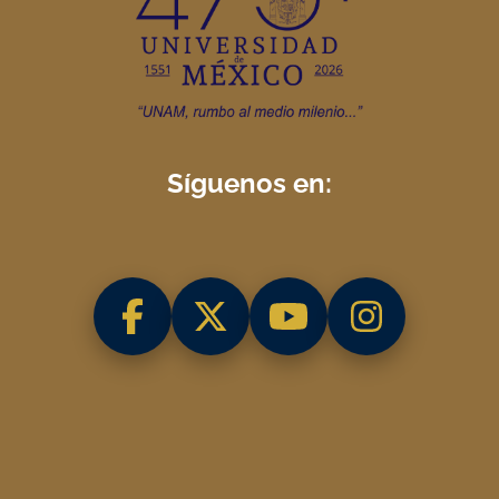
Síguenos en: