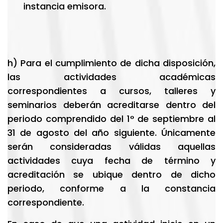
instancia emisora.
h) Para el cumplimiento de dicha disposición,
las actividades académicas
correspondientes a cursos, talleres y
seminarios deberán acreditarse dentro del
periodo comprendido del 1° de septiembre al
31 de agosto del año siguiente. Únicamente
serán consideradas válidas aquellas
actividades cuya fecha de término y
acreditación se ubique dentro de dicho
periodo, conforme a la constancia
correspondiente.