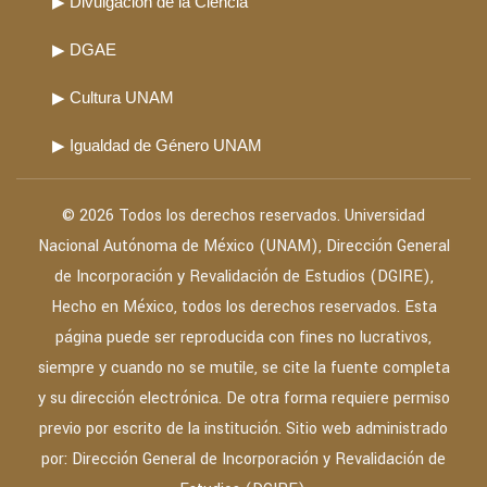
▶ Divulgación de la Ciencia
▶ DGAE
▶ Cultura UNAM
▶ Igualdad de Género UNAM
© 2026 Todos los derechos reservados. Universidad
Nacional Autónoma de México (UNAM), Dirección General
de Incorporación y Revalidación de Estudios (DGIRE),
Hecho en México, todos los derechos reservados. Esta
página puede ser reproducida con fines no lucrativos,
siempre y cuando no se mutile, se cite la fuente completa
y su dirección electrónica. De otra forma requiere permiso
previo por escrito de la institución. Sitio web administrado
por: Dirección General de Incorporación y Revalidación de