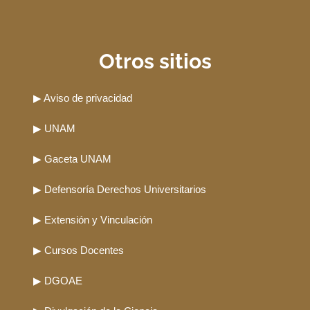
Otros sitios
▶ Aviso de privacidad
▶ UNAM
▶ Gaceta UNAM
▶ Defensoría Derechos Universitarios
▶ Extensión y Vinculación
▶ Cursos Docentes
▶ DGOAE