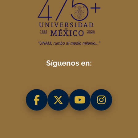
Síguenos en: