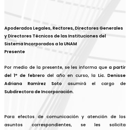
Apoderados Legales, Rectores, Directores Generales
y Directores Técnicos de las Instituciones del
Sistema Incorporados a la UNAM
Presente
Por medio de la presente, se les informa que
a partir
del 1° de febrero
del año en curso, la
Lic. Denisse
Adriana Ramírez Soto
asumirá el cargo de
Subdirectora de Incorporación.
Para efectos de comunicación y atención de los
asuntos correspondientes, se les solicita