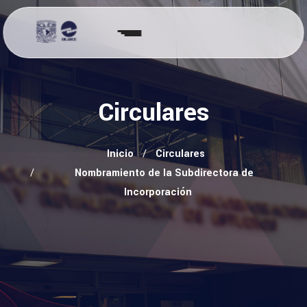
Circulares
Inicio
Circulares
Nombramiento de la Subdirectora de
Incorporación