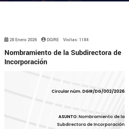
28 Enero 2026
DGIRE
Visitas: 1184
Nombramiento de la Subdirectora de
Incorporación
Circular núm. DGIR/DG/002/2026
ASUNTO:
Nombramiento de la
Subdirectora de Incorporación