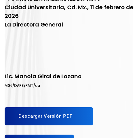
Ciudad Universitaria, Cd. Mx., 11 de febrero de
2026
La Directora General
Lic. Manola Giral de Lozano
MGL/DARS/RMT/aa
Descargar Versión PDF