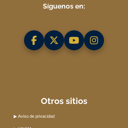
Síguenos en:
Otros sitios
▶ Aviso de privacidad