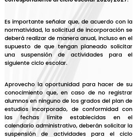
Es importante señalar que, de acuerdo con la
normatividad, la solicitud de incorporación se
deberá realizar de manera anual, incluso en el
supuesto de que tengan planeado solicitar
una suspensión de actividades para el
siguiente ciclo escolar.
Aprovecho la oportunidad para hacer de su
conocimiento que, en caso de no registrar
alumnos en ninguno de los grados del plan de
estudios incorporado, de conformidad con
las fechas límite establecidas en el
calendario administrativo, deberán solicitar la
suspensión de actividades para el ciclo