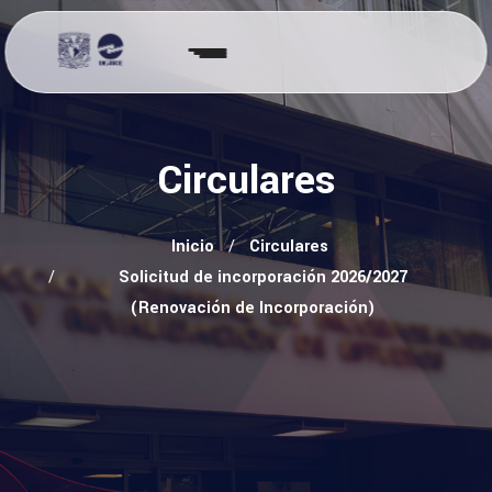
Circulares
Inicio
Circulares
Solicitud de incorporación 2026/2027
(Renovación de Incorporación)