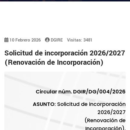
10 Febrero 2026
DGIRE
Visitas: 3481
Solicitud de incorporación 2026/2027
(Renovación de Incorporación)
Circular núm. DGIR/DG/004/2026
ASUNTO
: Solicitud de incorporación
2026/2027
(Renovación de
Incorporación).