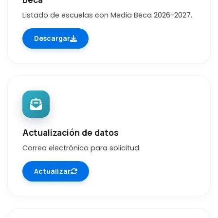
Listado de escuelas con Media Beca 2026-2027.
Descargar
Actualización de datos
Correo electrónico para solicitud.
Actualizar