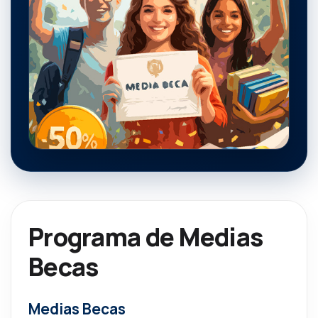
Programa de Medias
Becas
Medias Becas