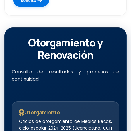
Solicitar
Otorgamiento y
Renovación
Consulta de resultados y procesos de
continuidad
Otorgamiento
Oficios de otorgamiento de Medias Becas,
ciclo escolar 2024-2025 (Licenciatura, CCH