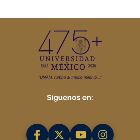
Síguenos en: