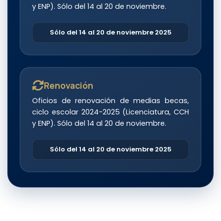
y ENP). Sólo del 14 al 20 de noviembre.
Sólo del 14 al 20 de noviembre 2025
Renovación
Oficios de renovación de medias becas,
ciclo escolar 2024-2025 (Licenciatura, CCH
y ENP). Sólo del 14 al 20 de noviembre.
Sólo del 14 al 20 de noviembre 2025