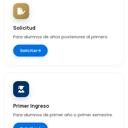
Solicitud
Para alumnos de años posteriores al primero.
Solicitar
Primer Ingreso
Para alumnos de primer año o primer semestre.