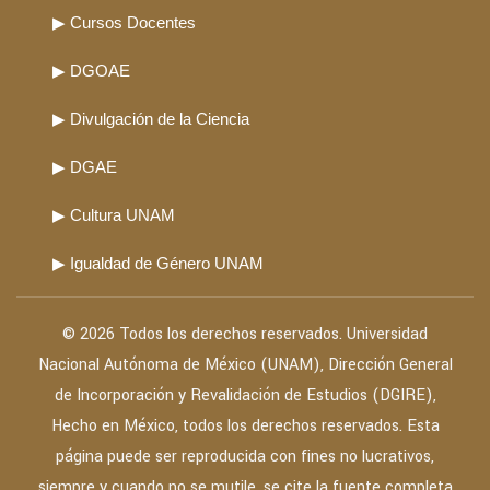
▶ Cursos Docentes
▶ DGOAE
▶ Divulgación de la Ciencia
▶ DGAE
▶ Cultura UNAM
▶ Igualdad de Género UNAM
© 2026 Todos los derechos reservados. Universidad
Nacional Autónoma de México (UNAM), Dirección General
de Incorporación y Revalidación de Estudios (DGIRE),
Hecho en México, todos los derechos reservados. Esta
página puede ser reproducida con fines no lucrativos,
siempre y cuando no se mutile, se cite la fuente completa