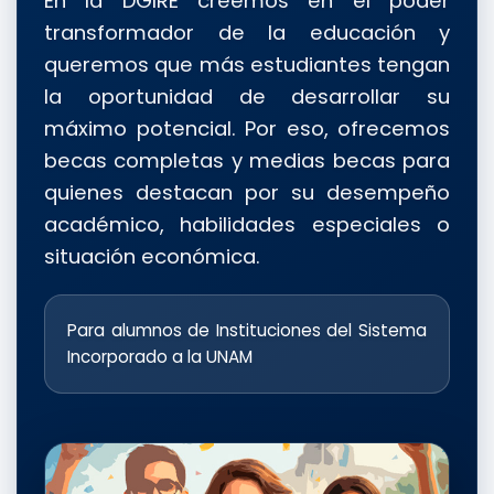
En la DGIRE creemos en el poder
transformador de la educación y
queremos que más estudiantes tengan
la oportunidad de desarrollar su
máximo potencial. Por eso, ofrecemos
becas completas y medias becas para
quienes destacan por su desempeño
académico, habilidades especiales o
situación económica.
Para alumnos de Instituciones del Sistema
Incorporado a la UNAM