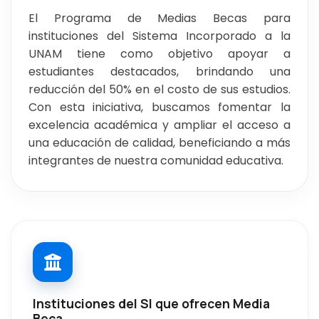
El Programa de Medias Becas para
instituciones del Sistema Incorporado a la
UNAM tiene como objetivo apoyar a
estudiantes destacados, brindando una
reducción del 50% en el costo de sus estudios.
Con esta iniciativa, buscamos fomentar la
excelencia académica y ampliar el acceso a
una educación de calidad, beneficiando a más
integrantes de nuestra comunidad educativa.
Instituciones del SI que ofrecen Media
Beca