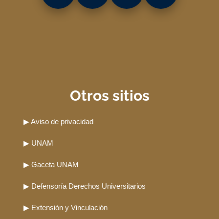
Otros sitios
▶ Aviso de privacidad
▶ UNAM
▶ Gaceta UNAM
▶ Defensoría Derechos Universitarios
▶ Extensión y Vinculación