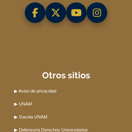
Otros sitios
▶ Aviso de privacidad
▶ UNAM
▶ Gaceta UNAM
▶ Defensoría Derechos Universitarios