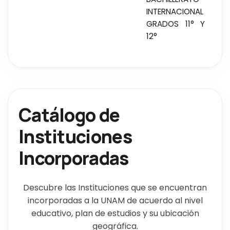
INTERNACIONAL
GRADOS 11° Y
12°
Catálogo de
Instituciones
Incorporadas
Descubre las Instituciones que se encuentran
incorporadas a la UNAM de acuerdo al nivel
educativo, plan de estudios y su ubicación
geográfica.