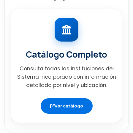
Catálogo Completo
Consulta todas las instituciones del
Sistema Incorporado con información
detallada por nivel y ubicación.
Ver catálogo