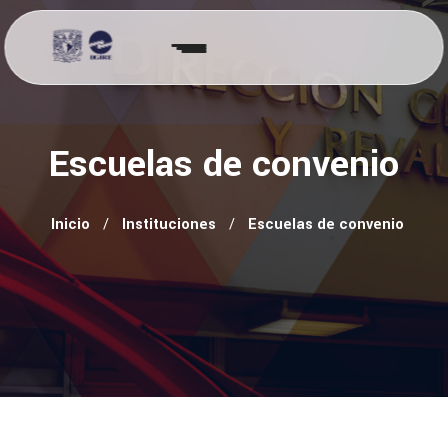
Escuelas de convenio
Inicio
Instituciones
Escuelas de convenio