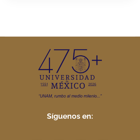
Síguenos en: