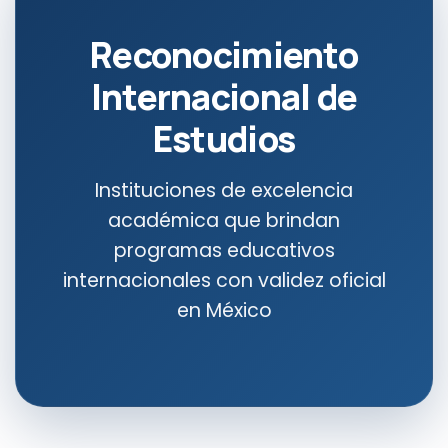
Reconocimiento
Internacional de
Estudios
Instituciones de excelencia
académica que brindan
programas educativos
internacionales con validez oficial
en México