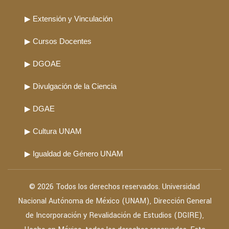
▶ Extensión y Vinculación
▶ Cursos Docentes
▶ DGOAE
▶ Divulgación de la Ciencia
▶ DGAE
▶ Cultura UNAM
▶ Igualdad de Género UNAM
© 2026 Todos los derechos reservados. Universidad
Nacional Autónoma de México (UNAM), Dirección General
de Incorporación y Revalidación de Estudios (DGIRE),