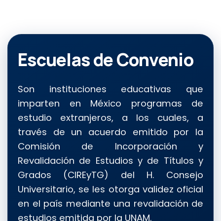
Escuelas de Convenio
Son instituciones educativas que
imparten en México programas de
estudio extranjeros, a los cuales, a
través de un acuerdo emitido por la
Comisión de Incorporación y
Revalidación de Estudios y de Títulos y
Grados (CIREyTG) del H. Consejo
Universitario, se les otorga validez oficial
en el país mediante una revalidación de
estudios emitida por la UNAM.