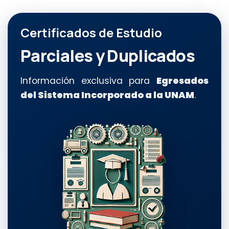
Certificados de Estudio
Parciales y Duplicados
Información exclusiva para
Egresados
del Sistema Incorporado a la UNAM
.