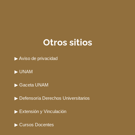
Otros sitios
▶ Aviso de privacidad
▶ UNAM
▶ Gaceta UNAM
▶ Defensoría Derechos Universitarios
▶ Extensión y Vinculación
▶ Cursos Docentes