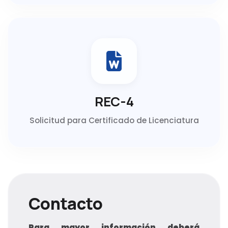
REC-4
Solicitud para Certificado de Licenciatura
Contacto
Para mayor información deberá