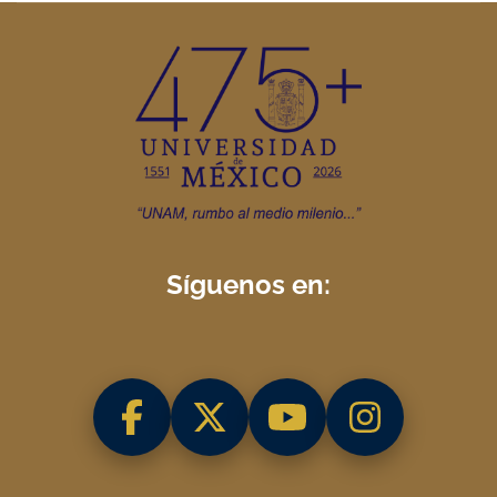
Síguenos en: