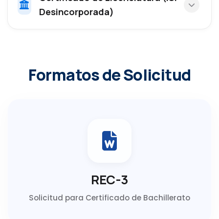
Desincorporada)
Formatos de Solicitud
REC-3
Solicitud para Certificado de Bachillerato