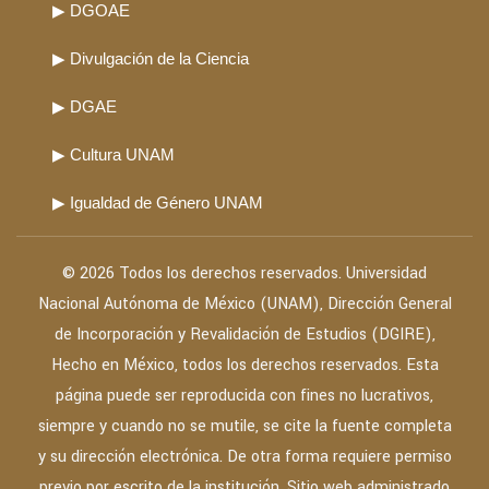
▶ DGOAE
▶ Divulgación de la Ciencia
▶ DGAE
▶ Cultura UNAM
▶ Igualdad de Género UNAM
© 2026 Todos los derechos reservados. Universidad
Nacional Autónoma de México (UNAM), Dirección General
de Incorporación y Revalidación de Estudios (DGIRE),
Hecho en México, todos los derechos reservados. Esta
página puede ser reproducida con fines no lucrativos,
siempre y cuando no se mutile, se cite la fuente completa
y su dirección electrónica. De otra forma requiere permiso
previo por escrito de la institución. Sitio web administrado