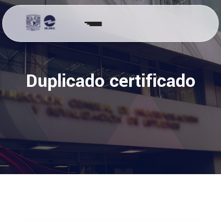
Duplicado certificado