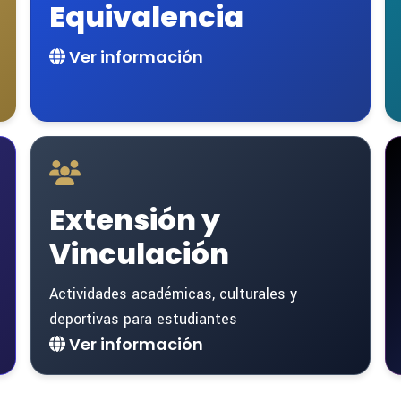
Equivalencia
Ver información
Extensión y
Vinculación
Actividades académicas, culturales y
deportivas para estudiantes
Ver información