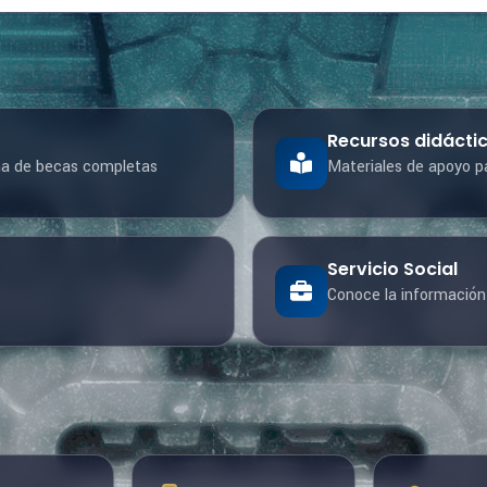
Recursos didácti
ma de becas completas
Materiales de apoyo pa
Servicio Social
Conoce la información 