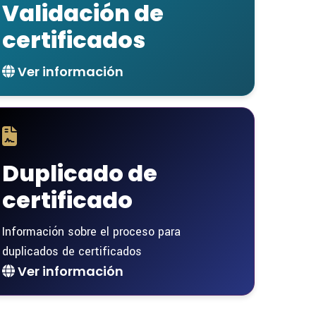
Validación de
certificados
Ver información
Duplicado de
certificado
Información sobre el proceso para
duplicados de certificados
Ver información