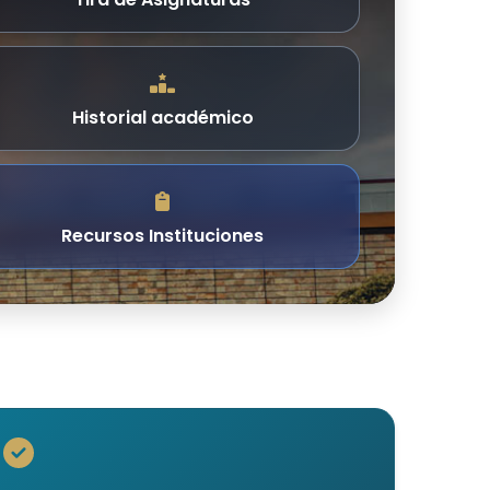
Tira de Asignaturas
Historial académico
Recursos Instituciones