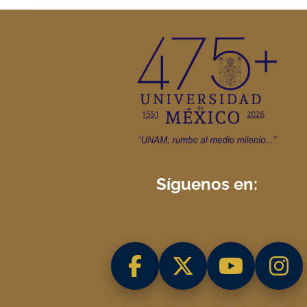
Síguenos en: