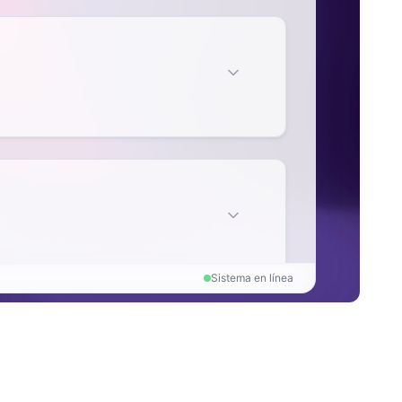
Sistema en línea