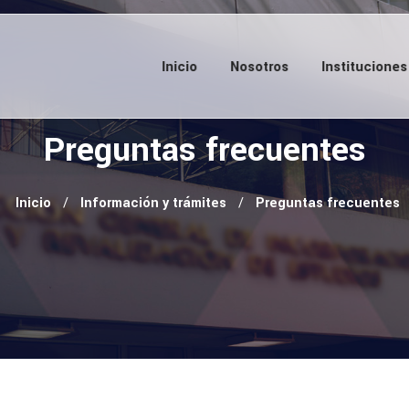
Inicio
Nosotros
Instituciones
Preguntas frecuentes
Inicio
Información y trámites
Preguntas frecuentes