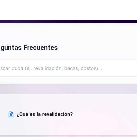
eguntas Frecuentes
¿Qué es la revalidación?