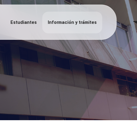
Estudiantes
Información y trámites