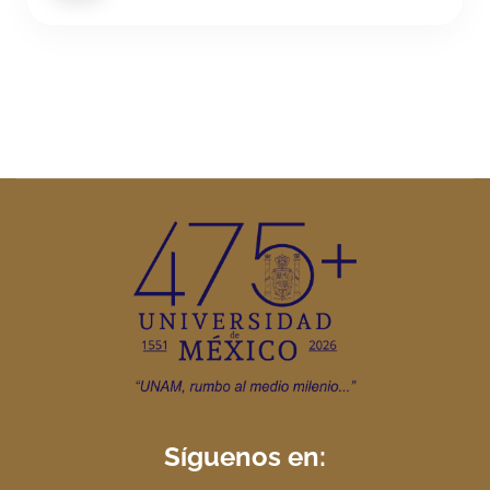
Síguenos en: