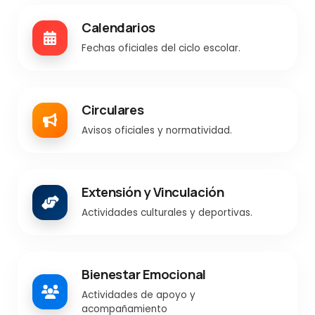
Calendarios
Fechas oficiales del ciclo escolar.
Circulares
Avisos oficiales y normatividad.
Extensión y Vinculación
Actividades culturales y deportivas.
Bienestar Emocional
Actividades de apoyo y
acompañamiento