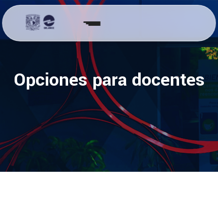
Opciones para docentes