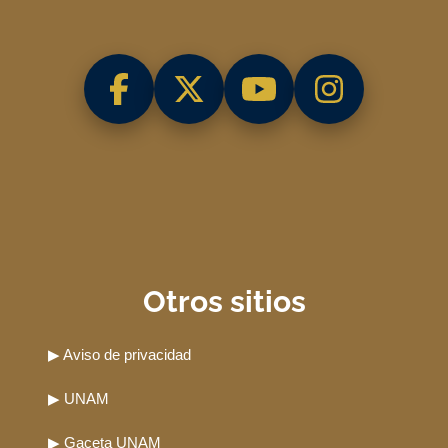
Otros sitios
▶ Aviso de privacidad
▶ UNAM
▶ Gaceta UNAM