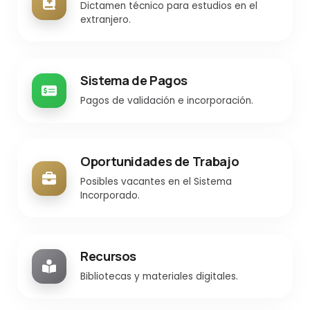
Dictamen técnico para estudios en el
extranjero.
Sistema de Pagos
Pagos de validación e incorporación.
Oportunidades de Trabajo
Posibles vacantes en el Sistema
Incorporado.
Recursos
Bibliotecas y materiales digitales.