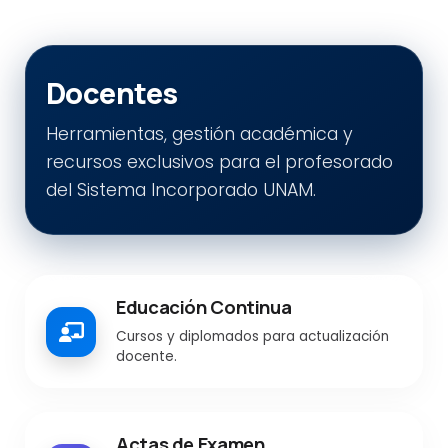
Docentes
Herramientas, gestión académica y
recursos exclusivos para el profesorado
del Sistema Incorporado UNAM.
Educación Continua
Cursos y diplomados para actualización
docente.
Actas de Examen