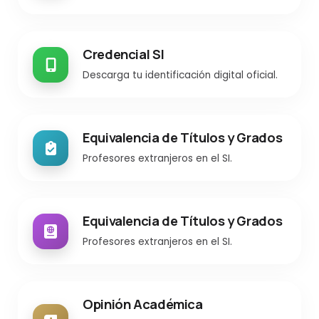
Credencial SI
Descarga tu identificación digital oficial.
Equivalencia de Títulos y Grados
Profesores extranjeros en el SI.
Equivalencia de Títulos y Grados
Profesores extranjeros en el SI.
Opinión Académica