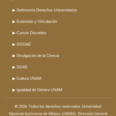
▶ Defensoría Derechos Universitarios
▶ Extensión y Vinculación
▶ Cursos Docentes
▶ DGOAE
▶ Divulgación de la Ciencia
▶ DGAE
▶ Cultura UNAM
▶ Igualdad de Género UNAM
© 2026 Todos los derechos reservados. Universidad
Nacional Autónoma de México (UNAM), Dirección General