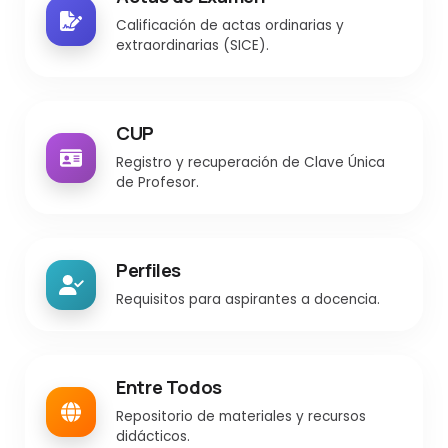
Calificación de actas ordinarias y
extraordinarias (SICE).
CUP
Registro y recuperación de Clave Única
de Profesor.
Perfiles
Requisitos para aspirantes a docencia.
Entre Todos
Repositorio de materiales y recursos
didácticos.